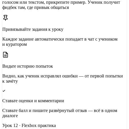
голосом или текстом, прикрепите пример. Ученик получит
фидбек там, где привык общаться
Привязывайте задания к уроку
Каждое задание автоматически попадает в чат с учеником
и куратором
Видьте историю попыток
Видно, как ученик исправлял ошибки — от первой попытки
к зачёту
Ставьте оценки и комментарии
Ставьте балл и пишите развёрнутый отзыв — всё в одном
диалоге
Урок 12 · Flexbox практика