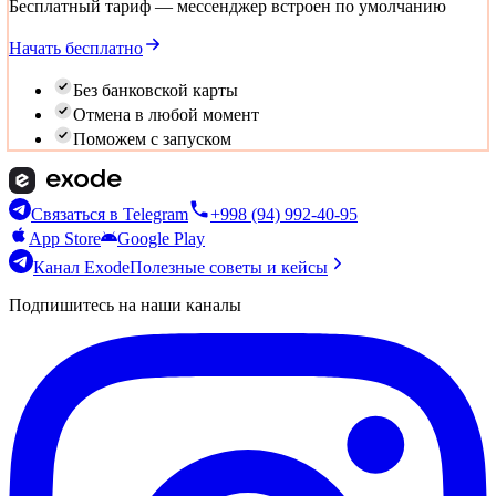
Бесплатный тариф — мессенджер встроен по умолчанию
Начать бесплатно
Без банковской карты
Отмена в любой момент
Поможем с запуском
Связаться в Telegram
+998 (94) 992-40-95
App Store
Google Play
Канал Exode
Полезные советы и кейсы
Подпишитесь на наши каналы