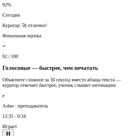
92%
Сегодня
Куратор: 🚀 отлично!
Финальная оценка
92 / 100
Голосовые — быстрее, чем печатать
Объясните сложное за 30 секунд вместо абзаца текста —
куратор отвечает быстрее, ученик слышит интонацию
e
Aslan · преподаватель
12:35 · 0:34
Играет