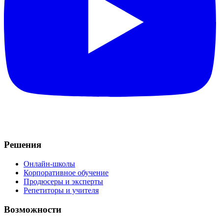
Решения
Онлайн-школы
Корпоративное обучение
Продюсеры и эксперты
Репетиторы и учителя
Возможности