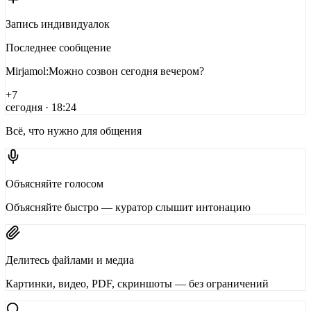
Запись индивидуалок
Последнее сообщение
Mirjamol
:
Можно созвон сегодня вечером?
+
7
сегодня · 18:24
Всё, что нужно для общения
Объясняйте голосом
Объясняйте быстро — куратор слышит интонацию
Делитесь файлами и медиа
Картинки, видео, PDF, скриншоты — без ограничений