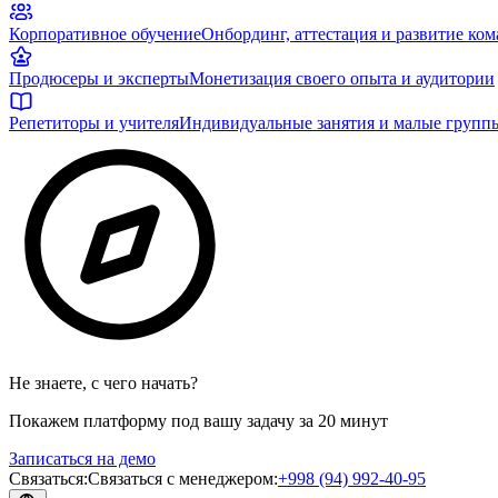
Корпоративное обучение
Онбординг, аттестация и развитие ко
Продюсеры и эксперты
Монетизация своего опыта и аудитории
Репетиторы и учителя
Индивидуальные занятия и малые групп
Не знаете, с чего начать?
Покажем платформу под вашу задачу за 20 минут
Записаться на демо
Связаться
:
Связаться с менеджером
:
+998 (94) 992-40-95