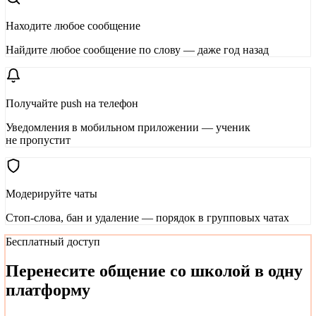
Находите любое сообщение
Найдите любое сообщение по слову — даже год назад
Получайте push на телефон
Уведомления в мобильном приложении — ученик
не пропустит
Модерируйте чаты
Стоп-слова, бан и удаление — порядок в групповых чатах
Бесплатный доступ
Перенесите общение со школой в одну
платформу