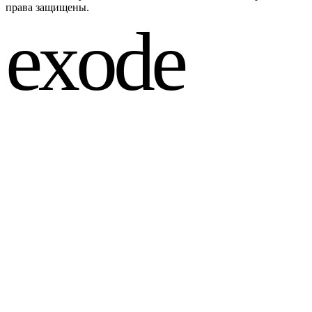
права защищены.
exode