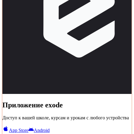
Приложение exode
Доступ к вашей школе, курсам и урокам с любого устройства
App Store
Android