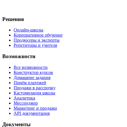
Решения
Онлайн-школы
Корпоративное обучение
Продюсеры и эксперты
Репетиторы и учителя
Возможности
Все возможности
Конструктор курсов
Домашние задания
Приём платежей
Продажи в рассрочку
Кастомизация школы
Аналитика
Мессенджер
Маркетинг и продажи
API документация
Документы