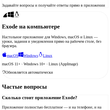
Задавайте вопросы и получайте ответы прямо в приложении
Exode на компьютере
Настольное приложение для Windows, macOS и Linux —
уроки, задания и уведомления прямо на рабочем столе, без
браузера.
macOS
Windows
Linux
macOS 11+ · Windows 10+ · Linux (AppImage)
Обновляется автоматически
Частые вопросы
Сколько стоит приложение Exode?
Приложение полностью бесплатное — и на телефоне, и на