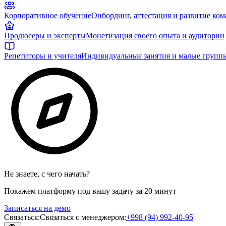
Корпоративное обучение
Онбординг, аттестация и развитие ко
Продюсеры и эксперты
Монетизация своего опыта и аудитории
Репетиторы и учителя
Индивидуальные занятия и малые групп
Не знаете, с чего начать?
Покажем платформу под вашу задачу за 20 минут
Записаться на демо
Связаться
:
Связаться с менеджером
:
+998 (94) 992-40-95