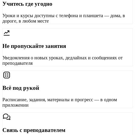
Учитесь где угодно
Уроки и курсы доступны с телефона и планшета — дома, в
дороге, в любом месте
Не пропускайте занятия
Уведомления о новых уроках, дедлайнах и сообщениях от
преподавателя
Всё под рукой
Расписание, задания, материалы и прогресс — в одном
приложении
Связь с преподавателем