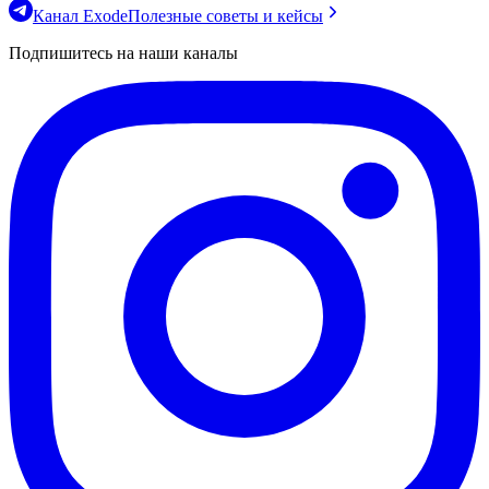
Канал Exode
Полезные советы и кейсы
Подпишитесь на наши каналы