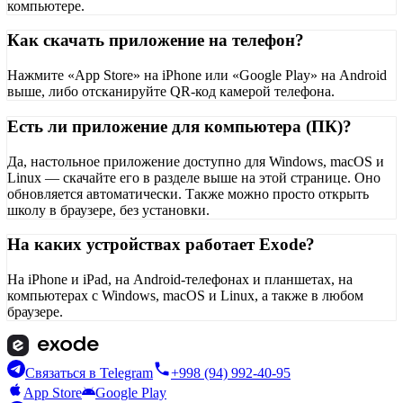
компьютере.
Как скачать приложение на телефон?
Нажмите «App Store» на iPhone или «Google Play» на Android
выше, либо отсканируйте QR-код камерой телефона.
Есть ли приложение для компьютера (ПК)?
Да, настольное приложение доступно для Windows, macOS и
Linux — скачайте его в разделе выше на этой странице. Оно
обновляется автоматически. Также можно просто открыть
школу в браузере, без установки.
На каких устройствах работает Exode?
На iPhone и iPad, на Android-телефонах и планшетах, на
компьютерах с Windows, macOS и Linux, а также в любом
браузере.
Связаться в Telegram
+998 (94) 992-40-95
App Store
Google Play