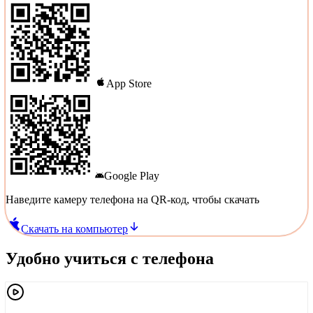
App Store
Google Play
Наведите камеру телефона на QR-код, чтобы скачать
Скачать на компьютер
Удобно учиться с телефона