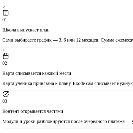
01
Школа выпускает план
Сами выбираете график — 3, 6 или 12 месяцев. Сумма ежемеся
02
Карта списывается каждый месяц
Карта ученика привязана к плану. Exode сам списывает нужну
03
Контент открывается частями
Модули и уроки разблокируются после очередного платежа — 