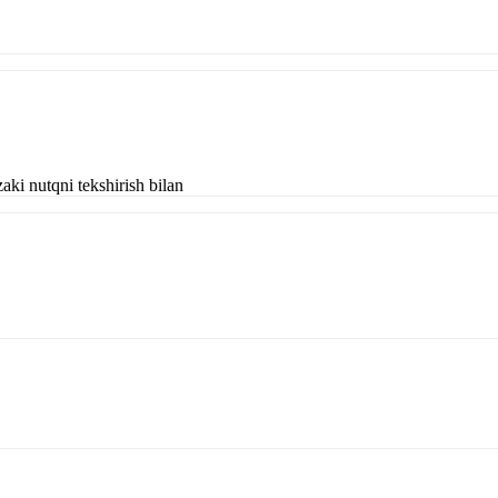
'zaki nutqni tekshirish bilan